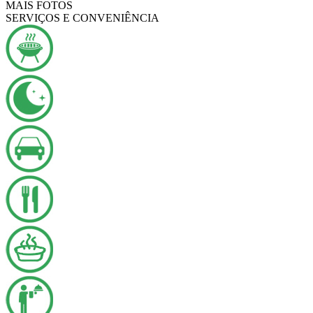
MAIS FOTOS
SERVIÇOS E CONVENIÊNCIA