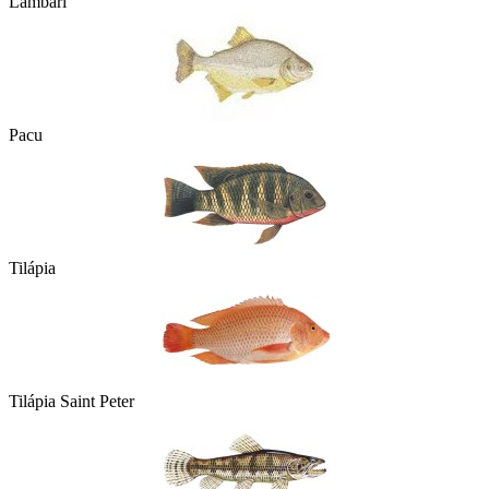
Lambari
Pacu
Tilápia
Tilápia Saint Peter