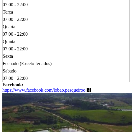
07:00 - 22:00
Terça
07:00 - 22:00
Quarta
07:00 - 22:00
Quinta
07:00 - 22:00
Sexta
Fechado (Exceto feriados)
Sabado
07:00 - 22:00
Facebook:
https://www.facebook.com/lobao.pesqueiroo