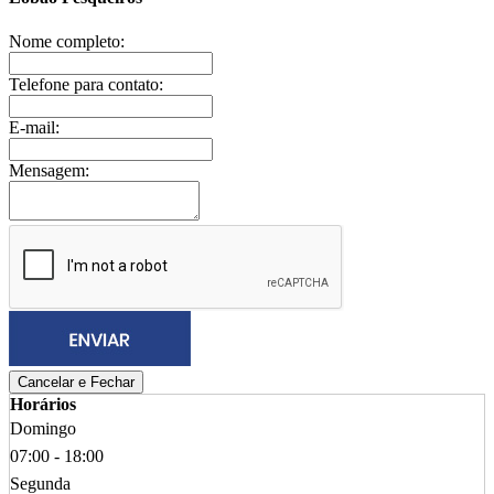
Nome completo:
Telefone para contato:
E-mail:
Mensagem:
Cancelar e Fechar
Horários
Domingo
07:00 - 18:00
Segunda