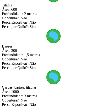
Tilapia
Área:
600
Profundidade:
2 metros
Cobertura?:
Não
Pesca Esportiva?:
Não
Pesca por Quilo?:
Sim
Bagres
Área:
300
Profundidade:
1,5 metros
Cobertura?:
Não
Pesca Esportiva?:
Não
Pesca por Quilo?:
Sim
Carpas, bagres, tilapias
Área:
1000
Profundidade:
3 metros
Cobertura?:
Não
Pesca Esportiva?:
Não