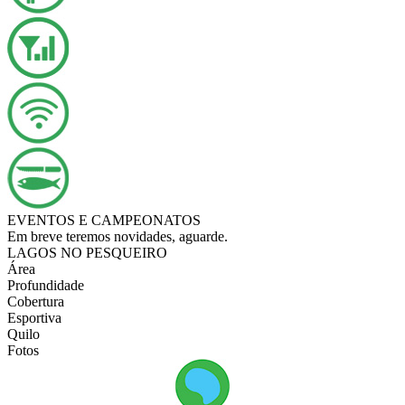
EVENTOS E CAMPEONATOS
Em breve teremos novidades, aguarde.
LAGOS NO PESQUEIRO
Área
Profundidade
Cobertura
Esportiva
Quilo
Fotos