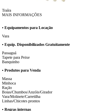
Traíra
MAIS INFORMAÇÕES
• Equipamentos para Locação
Vara
• Equip. Disponibilizados Gratuitamente
Passaguá
Tapete para Peixe
Banquinho
• Produtos para Venda
Massa
Minhoca
Ração
Boias/Chumbos/Anzóis/Girador
Vara/Molinete/Carretilha
Linhas/Chicotes prontos
• Regras internas