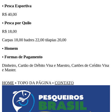
• Pesca Esportiva
R$ 40,00
• Pesca por Quilo
R$ 18,00
Carpas 18,00 badres 22,00 tilapias 20,00
• Homem
• Formas de Pagamento
Dinheiro, Cartão de Débito Visa e Maestro, Cartões de Crédito Visa
e Master.
HOME
•
TOPO DA PÁGINA
•
CONTATO