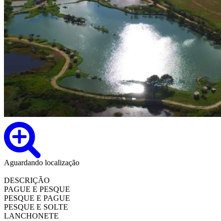
Aguardando localização
DESCRIÇÃO
PAGUE E PESQUE
PESQUE E PAGUE
PESQUE E SOLTE
LANCHONETE