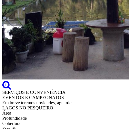
SERVIÇOS E CONVENIÊNCIA
EVENTOS E CAMPEONATOS
Em breve teremos novidades, aguarde.
LAGOS NO PESQUEIRO
Área
Profundidade
Cobertura
Esportiva