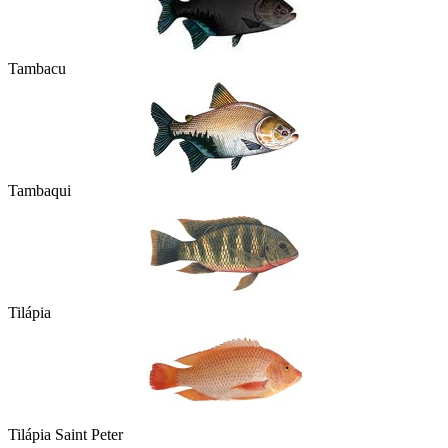
Tambacu
Tambaqui
Tilápia
Tilápia Saint Peter