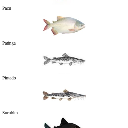
Pacu
Patinga
Pintado
Surubim