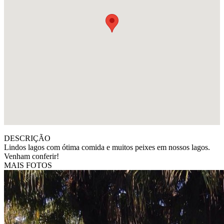
DESCRIÇÃO
Lindos lagos com ótima comida e muitos peixes em nossos lagos.
Venham conferir!
MAIS FOTOS