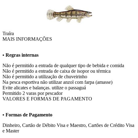
Traíra
MAIS INFORMAÇÕES
• Regras internas
Não é permitido a entrada de qualquer tipo de bebida e comida
Não é permitido a entrada de caixa de isopor ou térmica
Não é permitido a utilização de chuveirinho
Na pesca esportiva não utilizar anzol com farpa (amasse)
Evite alicates e balanças. utilize o passaguá
Permitido 2 varas por pescador
VALORES E FORMAS DE PAGAMENTO
• Formas de Pagamento
Dinheiro, Cartão de Débito Visa e Maestro, Cartões de Crédito Visa
e Master