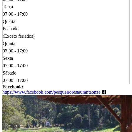
Terça
07:00 - 17:00
Quarta
Fechado
(Exceto feriados)
Quinta
07:00 - 17:00
Sexta
07:00 - 17:00
Sábado
07:00 - 17:00
Facebook:
https://www.facebook.com/pesqueirorestauranteonze