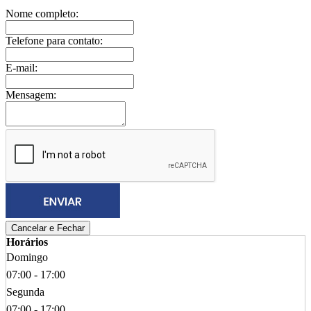
Nome completo:
Telefone para contato:
E-mail:
Mensagem:
Cancelar e Fechar
Horários
Domingo
07:00 - 17:00
Segunda
07:00 - 17:00